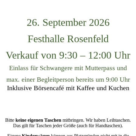
26. September 2026
Festhalle Rosenfeld
Verkauf von 9:30 – 12:00 Uhr
Einlass für Schwangere mit Mutterpass und
max. einer Begleitperson bereits um 9:00 Uhr
Inklusive Börsencafé mit Kaffee und Kuchen
Bitte
keine eigenen Taschen
mitbringen. Wir haben Leihtaschen.
Das gilt für Taschen jeder Größe (auch für Handtaschen).
Eigene
Kinderwägen
können aus Platzgründen nicht mit in die