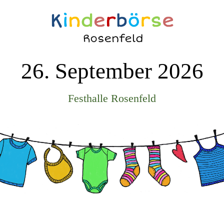
26. September 2026
Festhalle Rosenfeld